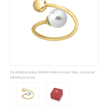
Za detaljniji prikaz kliknite mišem unutar slike, za povrat
kliknite ponovno