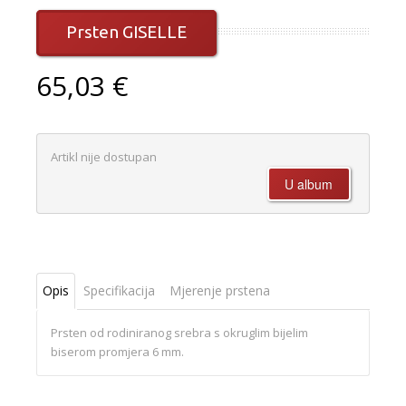
Prsten GISELLE
65,03 €
Artikl nije dostupan
Opis
Specifikacija
Mjerenje prstena
Prsten od rodiniranog srebra s okruglim bijelim
biserom promjera 6 mm.