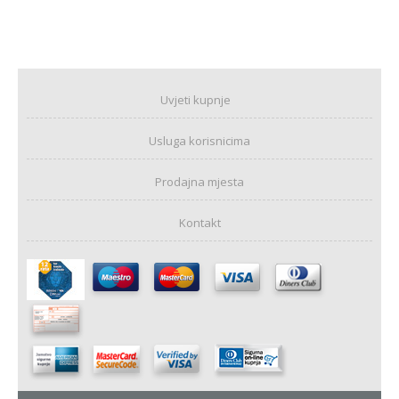
Uvjeti kupnje
Usluga korisnicima
Prodajna mjesta
Kontakt