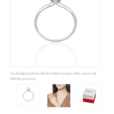
Za detaljniji prikaz kliknite mišem unutar slike, za povrat
kliknite ponovno