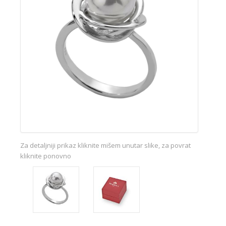
Za detaljniji prikaz kliknite mišem unutar slike, za povrat
kliknite ponovno