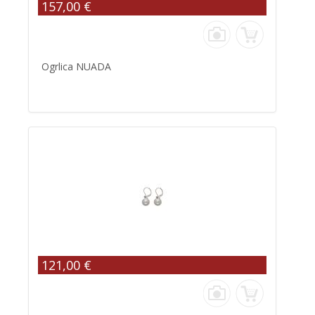
157,00 €
Ogrlica NUADA
121,00 €