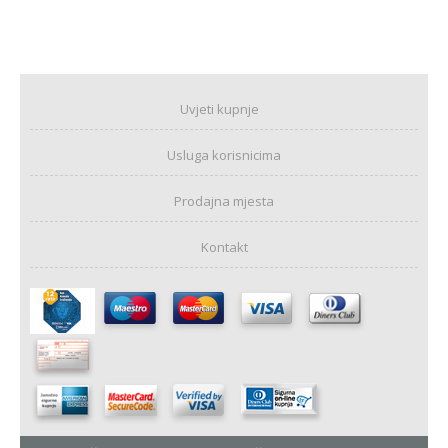
Uvjeti kupnje
Usluga korisnicima
Prodajna mjesta
Kontakt