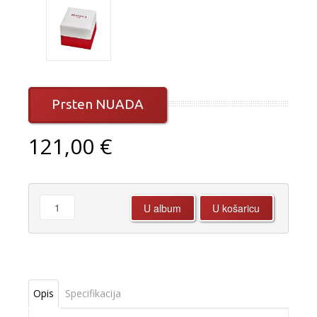
Prsten NUADA
121,00 €
Opis
Specifikacija