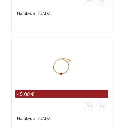
Narukvica NUADA
45,00 €
Narukvica NUADA