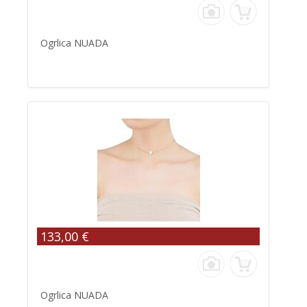
Ogrlica NUADA
133,00 €
Ogrlica NUADA