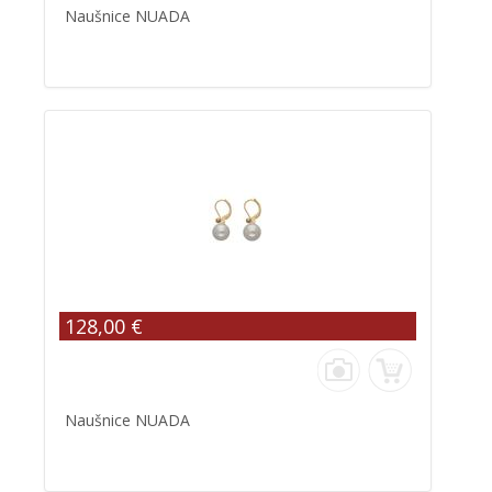
Naušnice NUADA
128,00 €
Naušnice NUADA