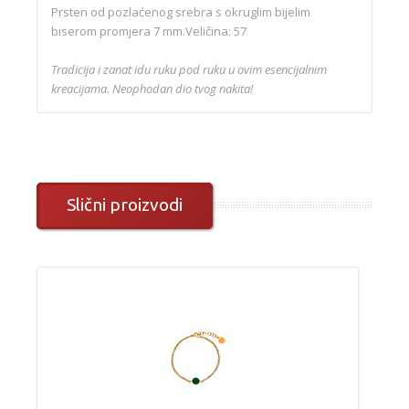
Prsten od pozlaćenog srebra s okruglim bijelim
biserom promjera 7 mm.Veličina: 57
Tradicija i zanat idu ruku pod ruku u ovim esencijalnim
kreacijama. Neophodan dio tvog nakita!
Slični proizvodi