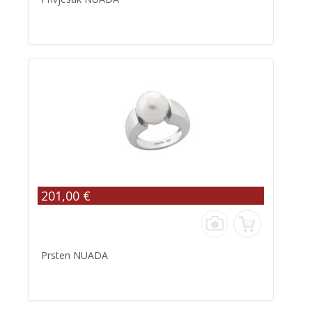
201,00 €
Prsten NUADA