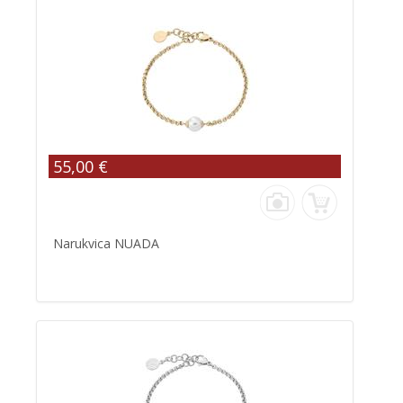
55,00 €
Narukvica NUADA