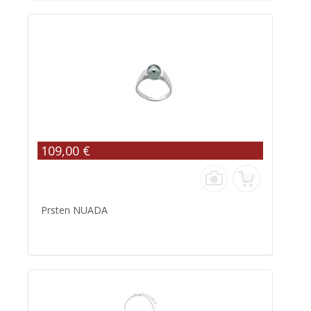
109,00 €
Prsten NUADA