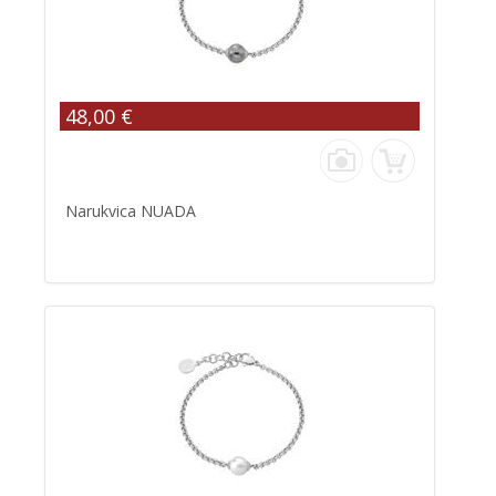
48,00 €
Narukvica NUADA