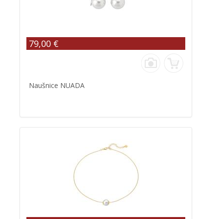
79,00 €
Naušnice NUADA