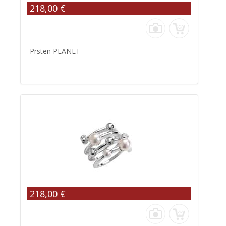
218,00 €
Prsten PLANET
218,00 €