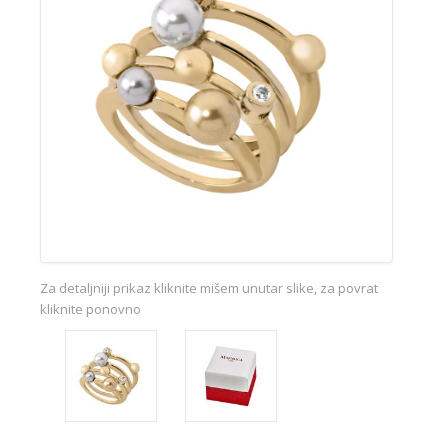
Za detaljniji prikaz kliknite mišem unutar slike, za povrat
kliknite ponovno