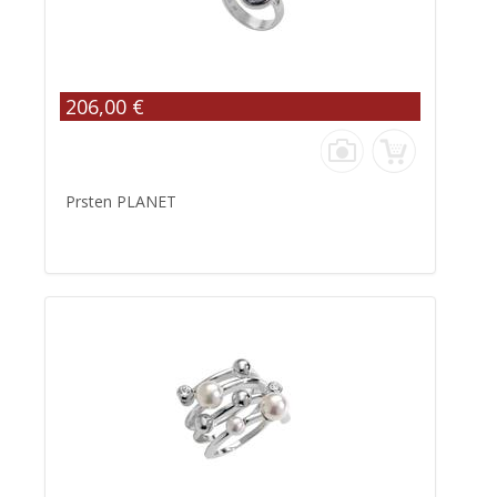
206,00 €
Prsten PLANET