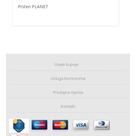
Prsten PLANET
Uvjeti kupnje
Usluga korisnicima
Prodajna mjesta
Kontakt