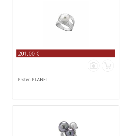
201,00 €
Prsten PLANET