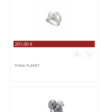
201,00 €
Prsten PLANET