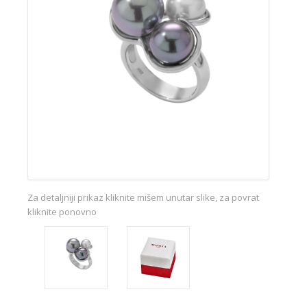
Za detaljniji prikaz kliknite mišem unutar slike, za povrat
kliknite ponovno