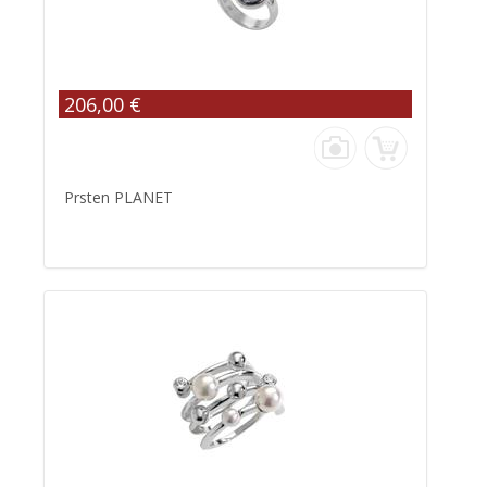
206,00 €
Prsten PLANET