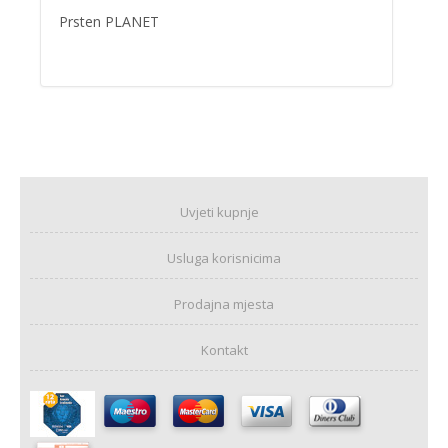
Prsten PLANET
Uvjeti kupnje
Usluga korisnicima
Prodajna mjesta
Kontakt