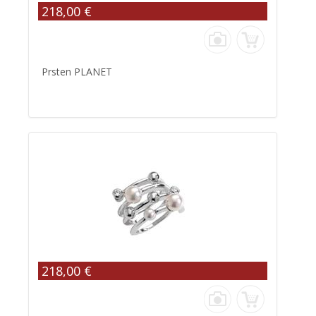
218,00 €
Prsten PLANET
218,00 €