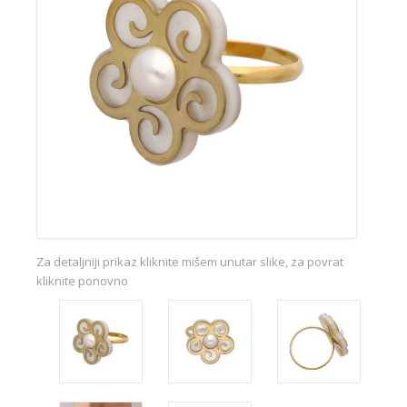
Za detaljniji prikaz kliknite mišem unutar slike, za povrat
kliknite ponovno