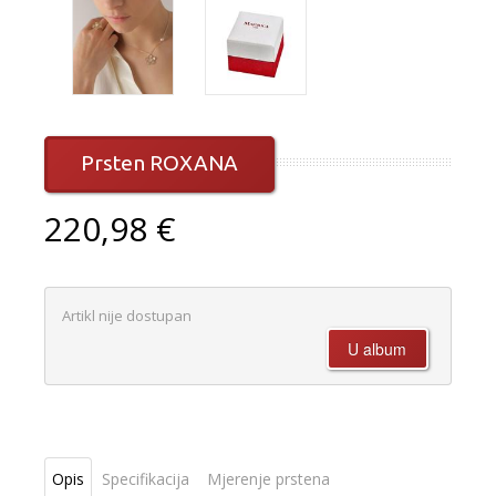
Prsten ROXANA
220,98 €
Artikl nije dostupan
Opis
Specifikacija
Mjerenje prstena