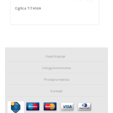
Ogrlica TITANIA
Uvjeti kupnje
Usluga korisnicima
Prodajna mjesta
Kontakt