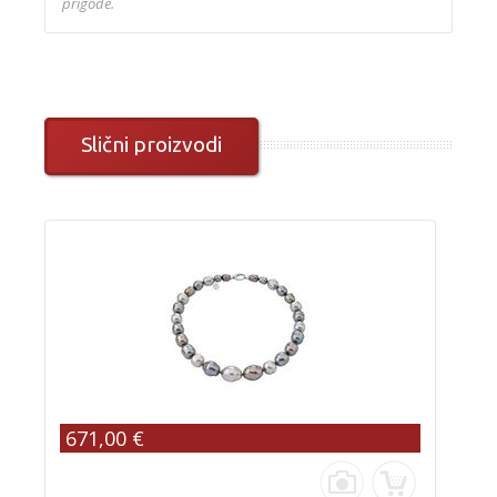
prigode.
Slični proizvodi
671,00 €