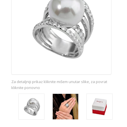
Za detaljniji prikaz kliknite mišem unutar slike, za povrat
kliknite ponovno