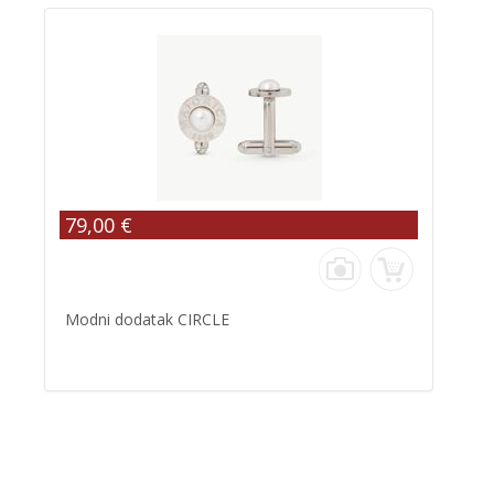
79,00 €
Modni dodatak CIRCLE