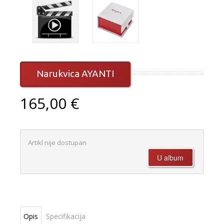
Narukvica AYANTI
165,00 €
Artikl nije dostupan
Opis
Specifikacija