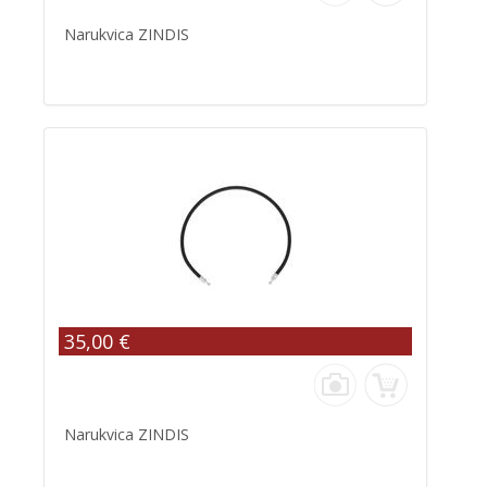
Narukvica ZINDIS
35,00 €
Narukvica ZINDIS