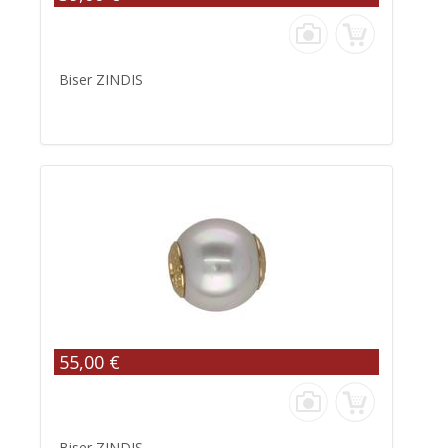
Biser ZINDIS
55,00 €
Biser ZINDIS