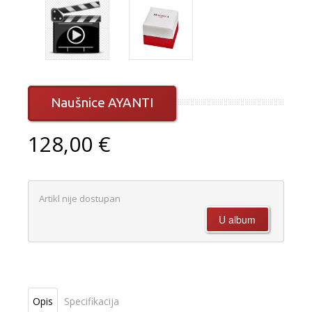
Naušnice AYANTI
128,00 €
Artikl nije dostupan
Opis
Specifikacija