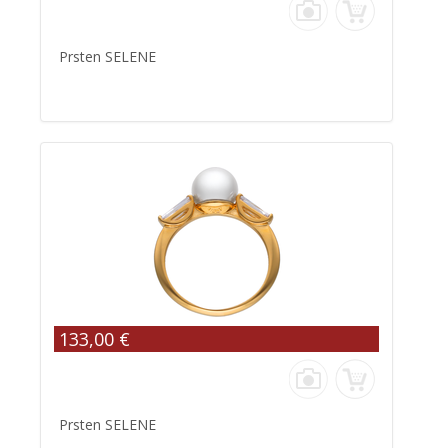
Prsten SELENE
133,00 €
Prsten SELENE