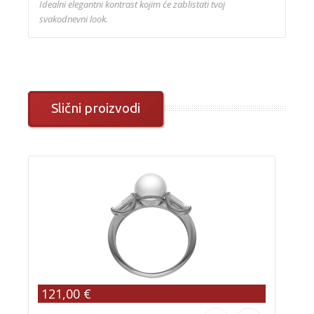
Idealni elegantni kontrast kojim će zablistati tvoj
svakodnevni look.
Slični proizvodi
121,00 €