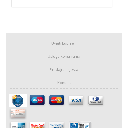
Uvjeti kupnje
Usluga korisnicima
Prodajna mjesta
Kontakt