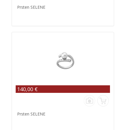
Prsten SELENE
140,00 €
Prsten SELENE