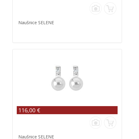
Naušnice SELENE
116,00 €
Naušnice SELENE