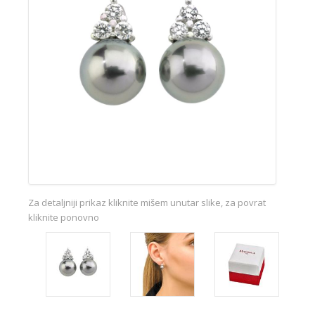
Za detaljniji prikaz kliknite mišem unutar slike, za povrat
kliknite ponovno