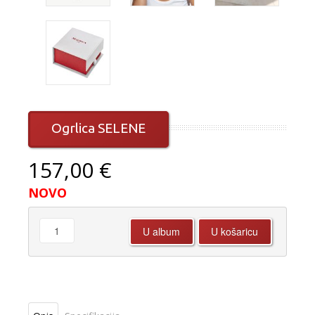
Ogrlica SELENE
157,00 €
NOVO