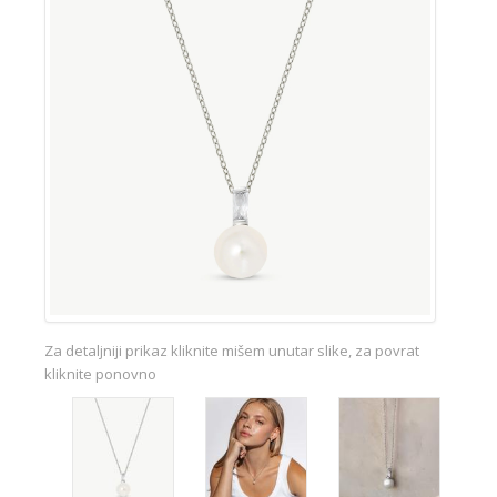
Za detaljniji prikaz kliknite mišem unutar slike, za povrat
kliknite ponovno