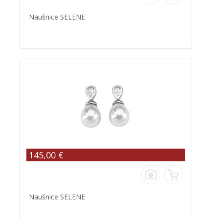
Naušnice SELENE
145,00 €
Naušnice SELENE