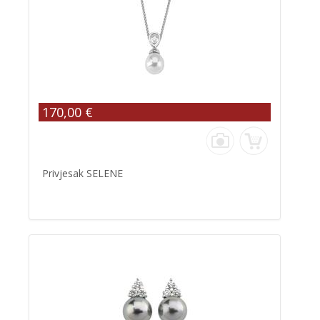
170,00 €
Privjesak SELENE