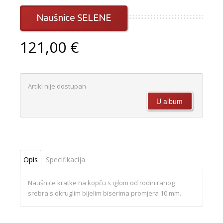
Naušnice SELENE
121,00 €
Artikl nije dostupan
Opis
Specifikacija
Naušnice kratke na kopču s iglom od rodiniranog
srebra s okruglim bijelim biserima promjera 10 mm.