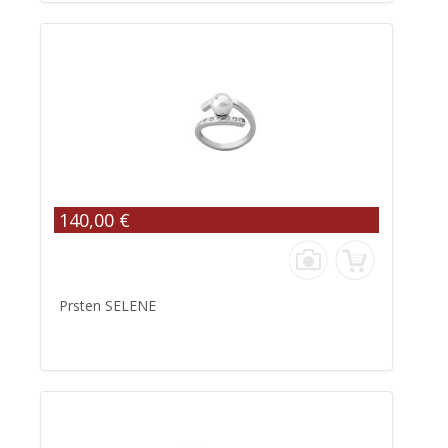
140,00 €
Prsten SELENE