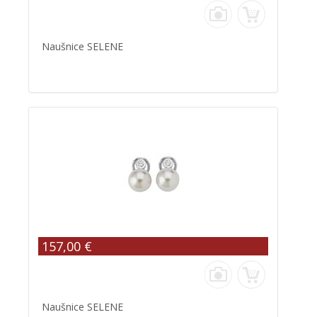
Naušnice SELENE
157,00 €
Naušnice SELENE