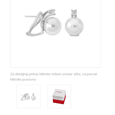
Za detaljniji prikaz kliknite mišem unutar slike, za povrat
kliknite ponovno