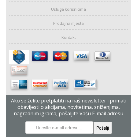
Usluga korisnicima
Prodajna mjesta
Kontakt
Ako se želite pretplatiti na naš newsletter i primati
obavijesti o akcijama, novitetima, sniženjima,
nagradnim igrama, pošaljite Vašu E-mail adresu