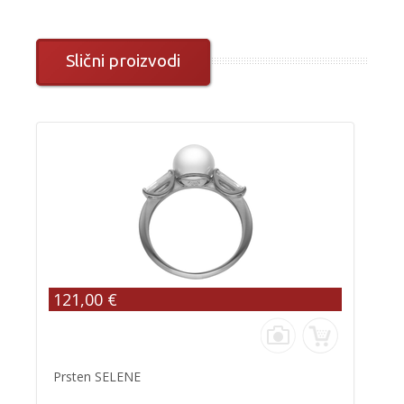
Slični proizvodi
121,00 €
Prsten SELENE