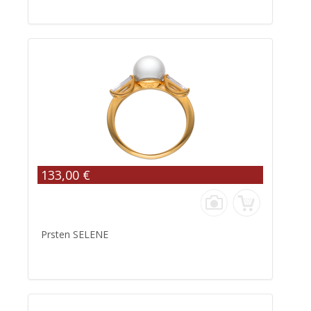
133,00 €
Prsten SELENE