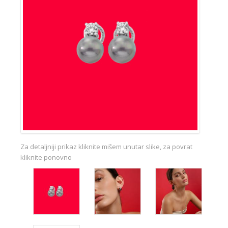
Za detaljniji prikaz kliknite mišem unutar slike, za povrat
kliknite ponovno