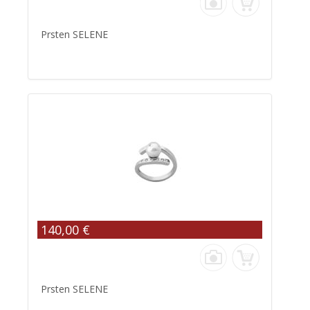
Prsten SELENE
140,00 €
Prsten SELENE