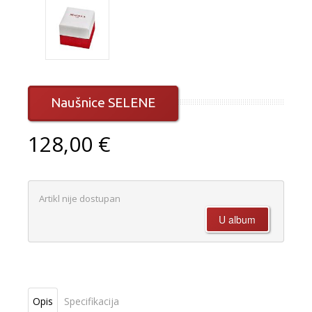
Naušnice SELENE
128,00 €
Artikl nije dostupan
Opis
Specifikacija