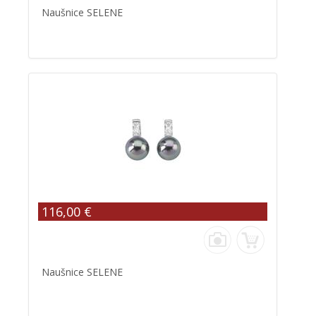
Naušnice SELENE
116,00 €
Naušnice SELENE