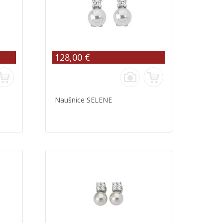
128,00 €
Naušnice SELENE