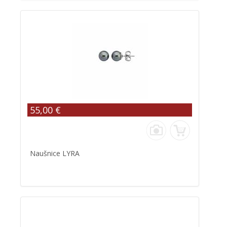
55,00 €
Naušnice LYRA