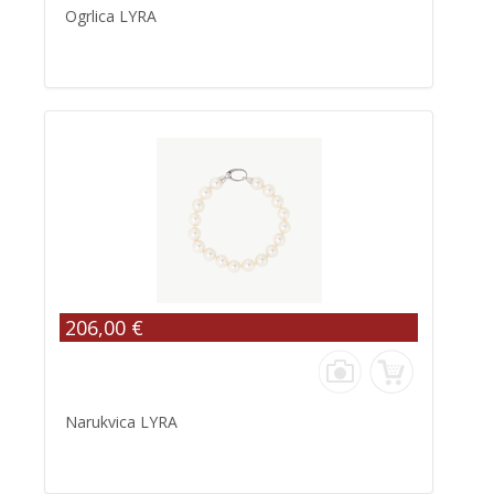
Ogrlica LYRA
206,00 €
Narukvica LYRA