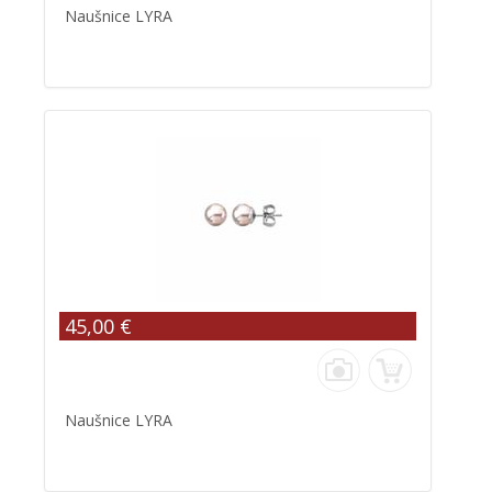
Naušnice LYRA
45,00 €
Naušnice LYRA