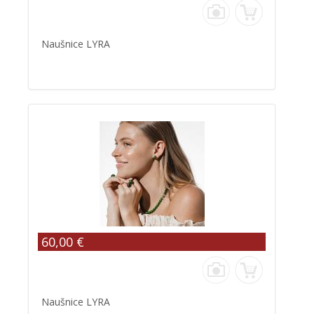
Naušnice LYRA
60,00 €
Naušnice LYRA