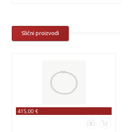
Slični proizvodi
415,00 €