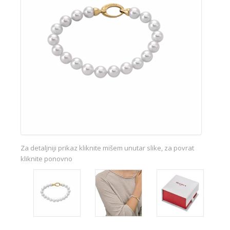
Za detaljniji prikaz kliknite mišem unutar slike, za povrat
kliknite ponovno