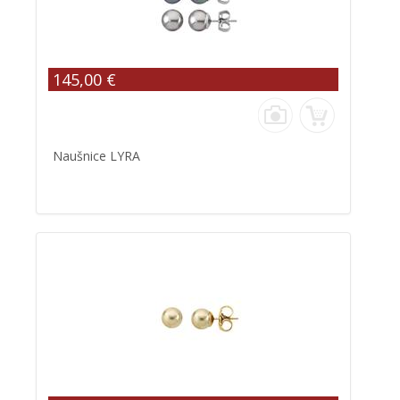
145,00 €
Naušnice LYRA