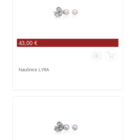
43,00 €
Naušnice LYRA