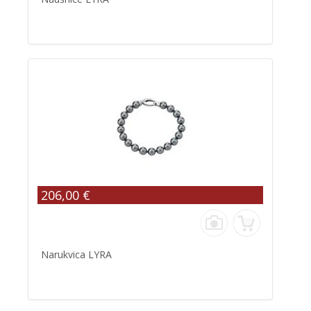
206,00 €
Narukvica LYRA