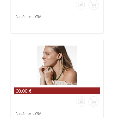
Naušnice LYRA
60,00 €
Naušnice LYRA