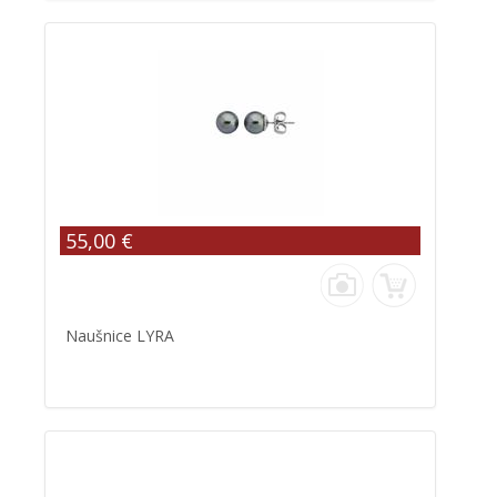
55,00 €
Naušnice LYRA