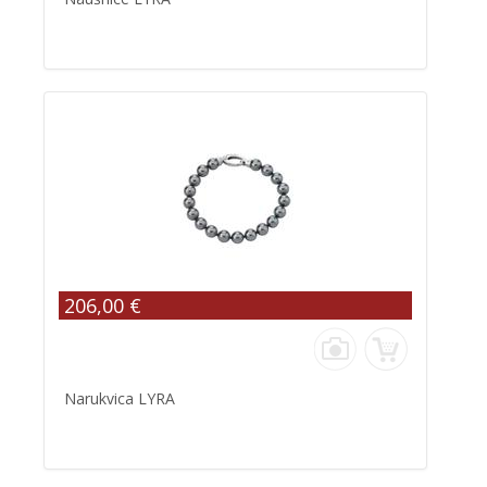
206,00 €
Narukvica LYRA