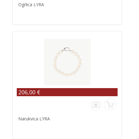
Ogrlica LYRA
206,00 €
Narukvica LYRA