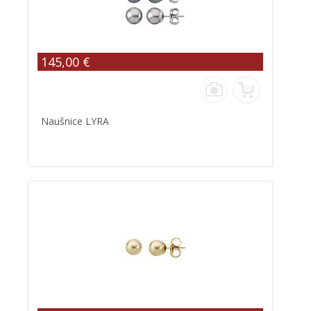
145,00 €
Naušnice LYRA