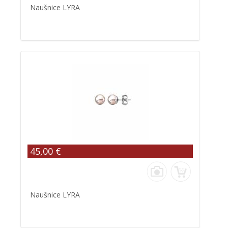
Naušnice LYRA
45,00 €
Naušnice LYRA