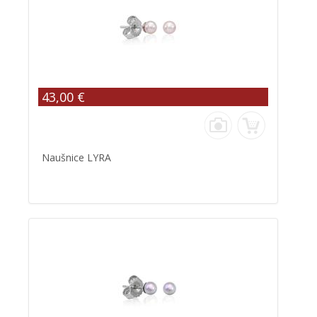
43,00 €
Naušnice LYRA