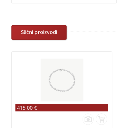
Slični proizvodi
415,00 €