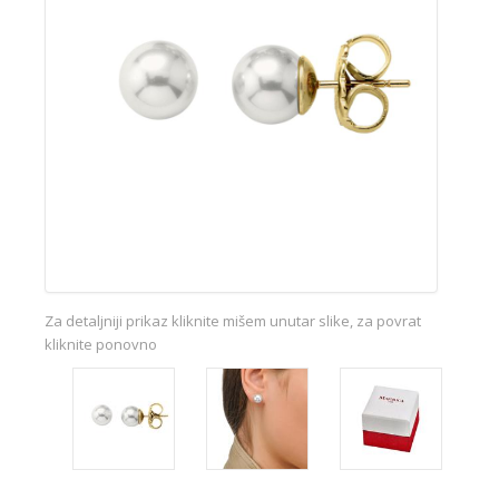
Za detaljniji prikaz kliknite mišem unutar slike, za povrat
kliknite ponovno