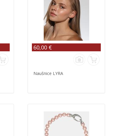
60,00 €
Naušnice LYRA