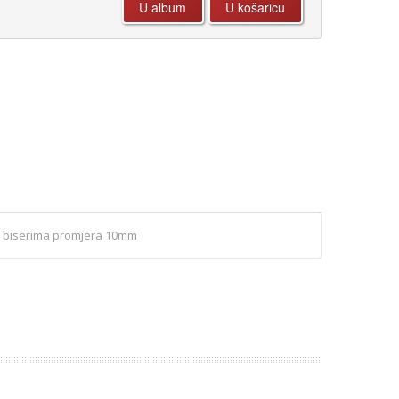
lim biserima promjera 10mm