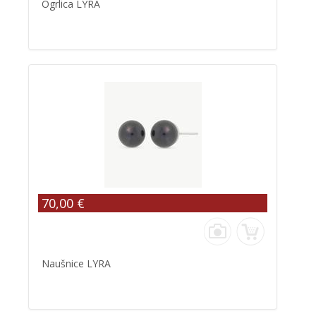
Ogrlica LYRA
70,00 €
Naušnice LYRA