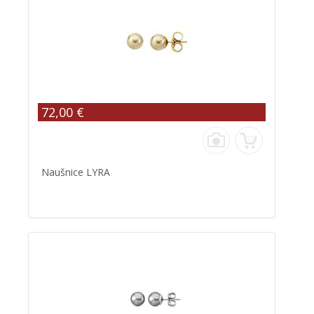
72,00 €
Naušnice LYRA