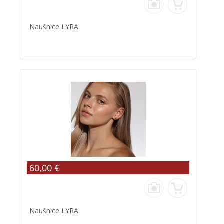
Naušnice LYRA
60,00 €
Naušnice LYRA