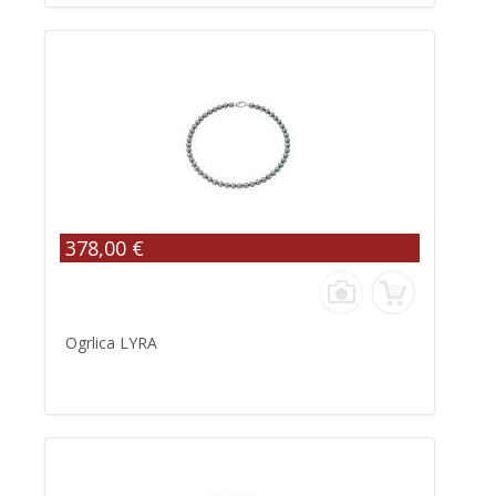
378,00 €
Ogrlica LYRA