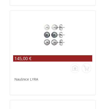
145,00 €
Naušnice LYRA