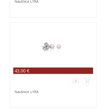
Naušnice LYRA
43,00 €
Naušnice LYRA