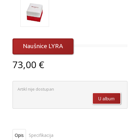
Naušnice LYRA
73,00 €
Artikl nije dostupan
Opis
Specifikacija