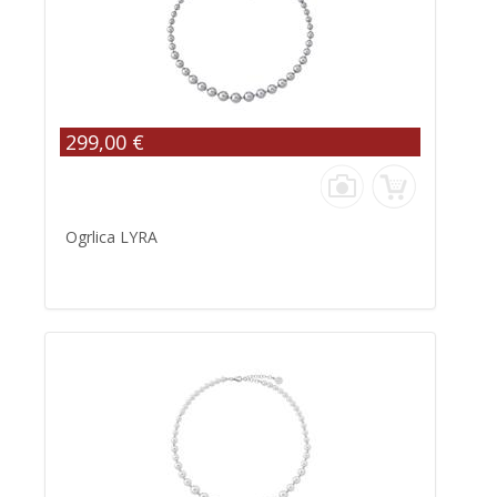
299,00 €
Ogrlica LYRA