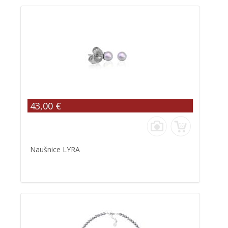
43,00 €
Naušnice LYRA