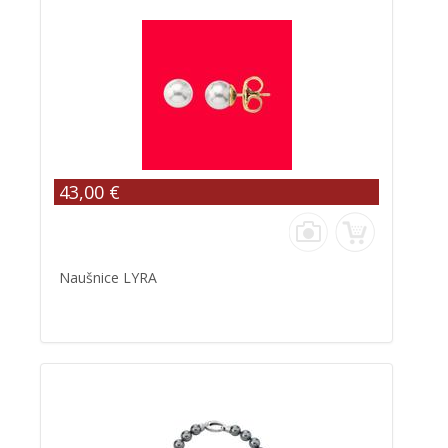
43,00 €
Naušnice LYRA